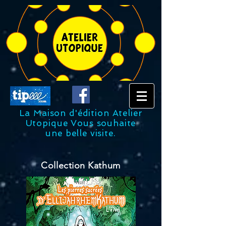
La Maison d'édition Atelier
Utopique Vous souhaite
une belle visite.
Collection Kathum