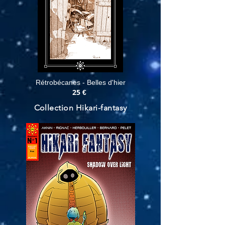
Rétrobécanes - Belles d'hier
25
€
Collection Hikari-fantasy