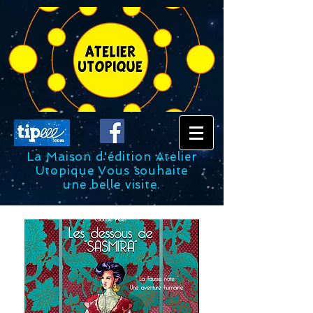
La Maison d'édition Atelier
Utopique Vous souhaite
une belle visite.